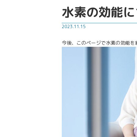
水素の効能に
2023.11.15
今後、このページで水素の効能を