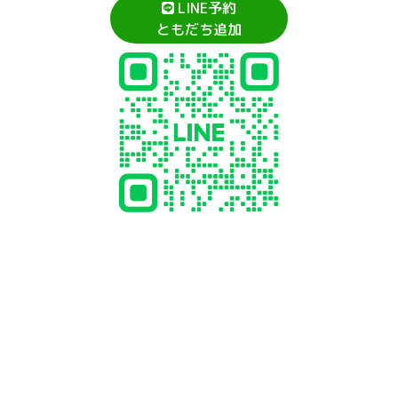
LINE予約
ともだち追加