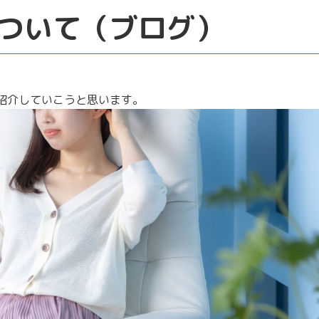
ついて（ブログ）
紹介していこうと思います。