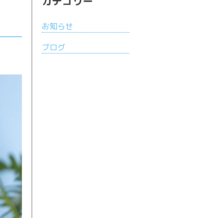
カテゴリー
お知らせ
ブログ