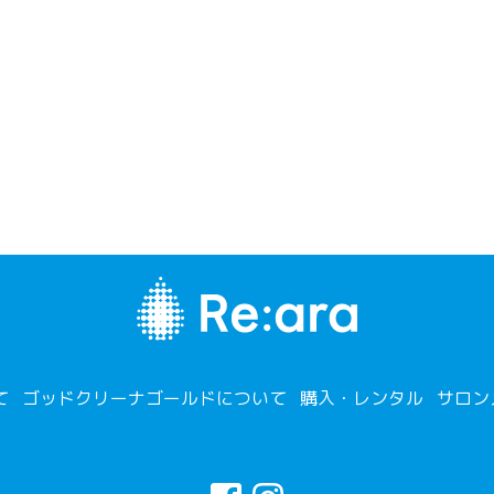
て
ゴッドクリーナゴールドについて
購入・レンタル
サロン