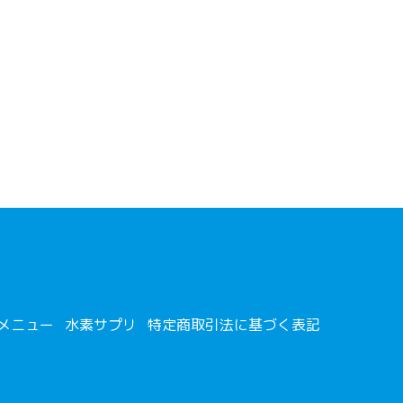
メニュー
水素サプリ
特定商取引法に基づく表記