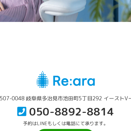
507-0048 岐阜県多治見市池田町5丁目292 イーストV
050-8892-8814
予約はLINEもしくは電話にて承ります。