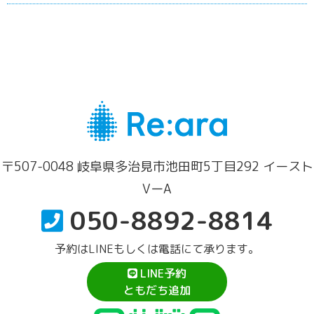
〒507-0048 岐阜県多治見市池田町5丁目292 イースト
VーA
050-8892-8814
予約はLINEもしくは電話にて承ります。
LINE予約
ともだち追加