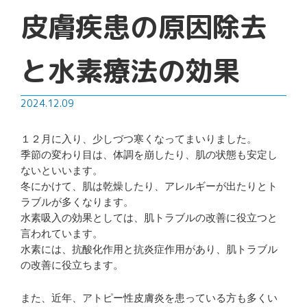
皮膚疾患の原因除去
と水素療法の効果
2024.12.09
１２
月に入り、少しづつ寒くなってまいりました。
季節の変わり目は、体調を崩したり、肌の状態も安定し
ないといいます。
冬にかけて、肌は乾燥したり、アレルギーが出たりとト
ラブルが多くなります。
水素吸入の効果としては、肌トラブルの改善に役立つと
言われています。
水素には、抗酸化作用と抗炎症作用があり、肌トラブル
の改善に役立ちます。
また、近年、アトピー性皮膚炎を患っている方も多くい